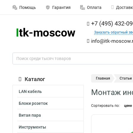
Помощь
Гарантия
Оплата
Доставк
+7 (495) 432-09
Заказать обратный зв
info@itk-moscow.
Каталог
Главная
Статьи
Монтаж ин
LAN кабель
Блоки розеток
Сортировать по:
цене
Витая пара
Инструменты