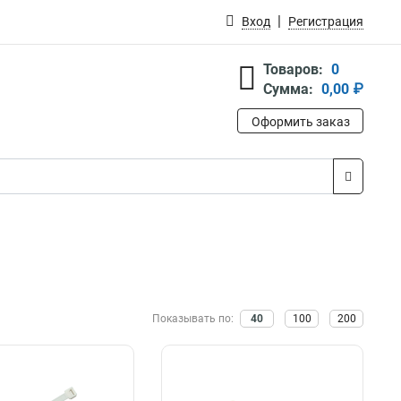
Вход
Регистрация
Товаров:
0
Сумма:
0,00 ₽
Оформить заказ
Показывать по:
40
100
200