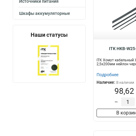
Источники питания
Шкафы аккумуляторные
Наши статусы
ITK HKB-W25
ITK Хомут кабельный 
2,5х200мм нейлон чер
Подробнее
Наличие:
В наличии
98,62
–
В корзи