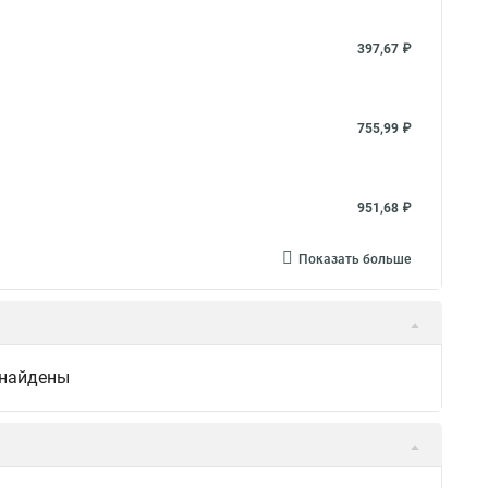
397,67 ₽
755,99 ₽
951,68 ₽
Показать больше
 найдены