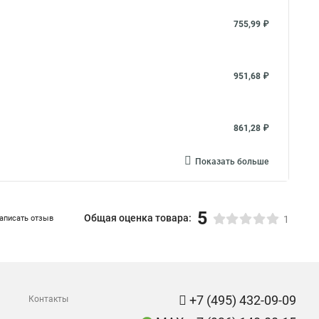
755,99 ₽
951,68 ₽
861,28 ₽
Показать больше
5
Общая оценка товара:
аписать отзыв
1
+7 (495) 432-09-09
Контакты