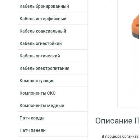
Кабель бронированный
Кабель интерфейсный
Кабель коаксиальный
Кабель огнестойкий
Кабель оптический
Кабель электропитания
Комплектующие
Компоненты СКС
Компоненты медные
Патч корды
Описание I
Патч панели
В процессе организ