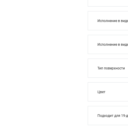
Исполнение в вид
Исполнение в вид
Тип поверхности
Цвет
Подходит для 19-