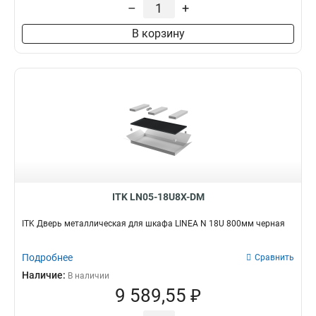
–
+
В корзину
ITK LN05-18U8X-DM
ITK Дверь металлическая для шкафа LINEA N 18U 800мм черная
Подробнее
Сравнить
Наличие:
В наличии
9 589,55 ₽