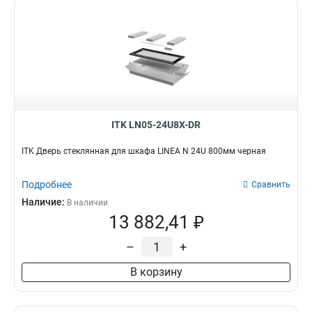
ITK LN05-24U8X-DR
ITK Дверь стеклянная для шкафа LINEA N 24U 800мм черная
Подробнее
Сравнить
Наличие:
В наличии
13 882,41 ₽
–
+
В корзину