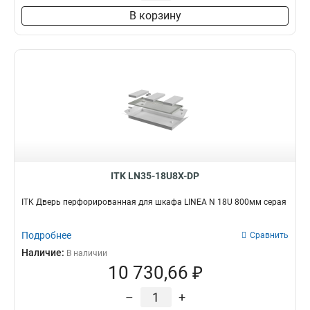
В корзину
ITK LN35-18U8X-DP
ITK Дверь перфорированная для шкафа LINEA N 18U 800мм серая
Подробнее
Сравнить
Наличие:
В наличии
10 730,66 ₽
–
+