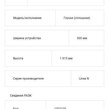
Модель/исполнение
Глухая (сплошная)
Ширина устройства
500 мм
Высота
1 915 мм
Серия производителя
Linea N
Сведения РАЭК
Код
1322135