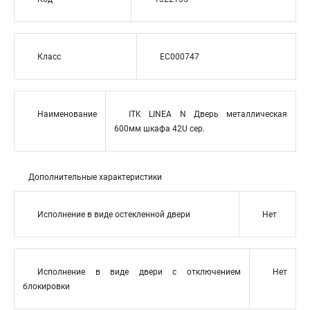
Класс
EC000747
Наименование
ITK LINEA N Дверь металлическая
600мм шкафа 42U сер.
Дополнительные характеристики
Исполнение в виде остекленной двери
Нет
Исполнение в виде двери с отключением
Нет
блокировки