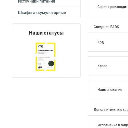
Источники питания
Серия производи
Шкафы аккумуляторные
Сведения РАЭК
Наши статусы
Код
Класс
Наименование
Дополнительные хар
Исполнение в вид