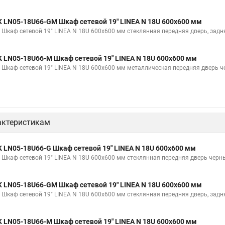
K LN05-18U66-GM Шкаф сетевой 19" LINEA N 18U 600х600 мм
K Шкаф сетевой 19" LINEA N 18U 600х600 мм стеклянная передняя дверь, зад
K LN05-18U66-M Шкаф сетевой 19" LINEA N 18U 600х600 мм
K Шкаф сетевой 19" LINEA N 18U 600х600 мм металлическая передняя дверь 
актеристикам
K LN05-18U66-G Шкаф сетевой 19" LINEA N 18U 600х600 мм
K Шкаф сетевой 19" LINEA N 18U 600х600 мм стеклянная передняя дверь черн
K LN05-18U66-GM Шкаф сетевой 19" LINEA N 18U 600х600 мм
K Шкаф сетевой 19" LINEA N 18U 600х600 мм стеклянная передняя дверь, зад
K LN05-18U66-M Шкаф сетевой 19" LINEA N 18U 600х600 мм