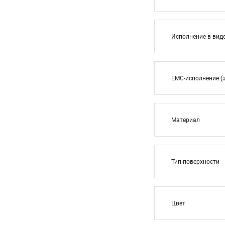
Исполнение в вид
EMC-исполнение (
Материал
Тип поверхности
Цвет