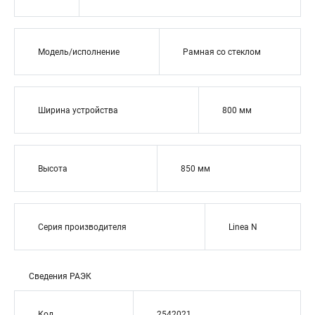
Модель/исполнение
Рамная со стеклом
Ширина устройства
800 мм
Высота
850 мм
Серия производителя
Linea N
Сведения РАЭК
Код
2542021