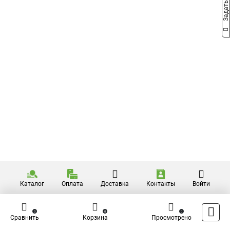
Каталог
Оплата
Доставка
Контакты
Войти
0
0
0
Сравнить
Корзина
Просмотрено