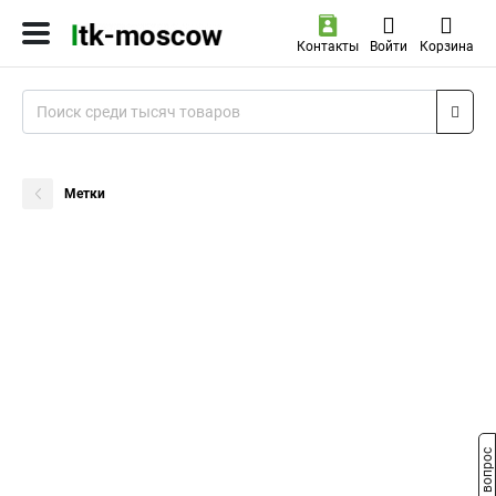
Контакты
Войти
Корзина
Метки
Задать вопрос