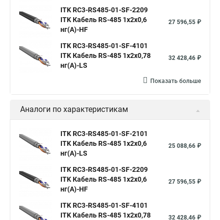
ITK RC3-RS485-01-SF-2209
ITK Кабель RS-485 1х2х0,6
27 596,55 ₽
нг(А)-HF
ITK RC3-RS485-01-SF-4101
ITK Кабель RS-485 1х2х0,78
32 428,46 ₽
нг(А)-LS
Показать больше
Аналоги по характеристикам
ITK RC3-RS485-01-SF-2101
ITK Кабель RS-485 1х2х0,6
25 088,66 ₽
нг(А)-LS
ITK RC3-RS485-01-SF-2209
ITK Кабель RS-485 1х2х0,6
27 596,55 ₽
нг(А)-HF
ITK RC3-RS485-01-SF-4101
ITK Кабель RS-485 1х2х0,78
32 428,46 ₽