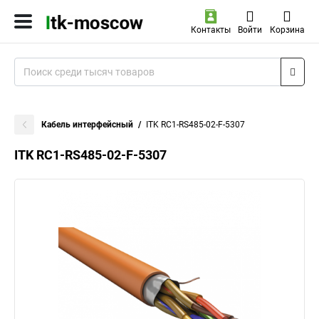
Контакты
Войти
Корзина
Кабель интерфейсный
ITK RC1-RS485-02-F-5307
ITK RC1-RS485-02-F-5307