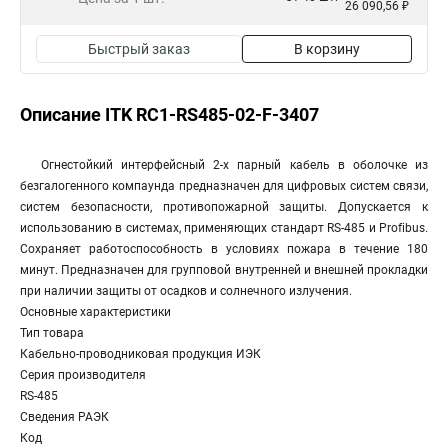
26 090,56 ₽
Быстрый заказ
В корзину
Описание ITK RC1-RS485-02-F-3407
Огнестойкий интерфейсный 2-х парный кабель в оболочке из
безгалогенного компаунда предназначен для цифровых систем связи,
систем безопасности, противопожарной защиты. Допускается к
использованию в системах, применяющих стандарт RS-485 и Profibus.
Сохраняет работоспособность в условиях пожара в течение 180
минут. Предназначен для групповой внутренней и внешней прокладки
при наличии защиты от осадков и солнечного излучения.
Основные характеристики
Тип товара
Кабельно-проводниковая продукция ИЭК
Серия производителя
RS-485
Сведения РАЭК
Код