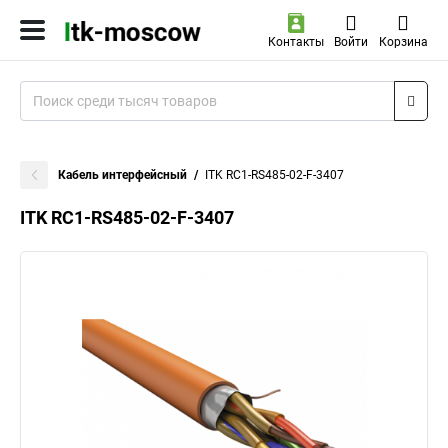
Контакты
Войти
Корзина
Кабель интерфейсный
ITK RC1-RS485-02-F-3407
ITK RC1-RS485-02-F-3407