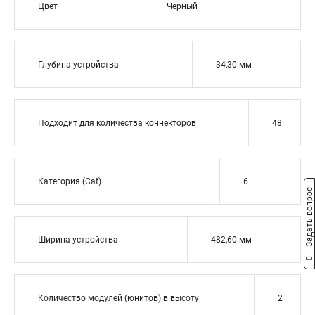
Цвет
Черный
Глубина устройства
34,30 мм
Подходит для количества коннекторов
48
Категория (Cat)
6
Задать вопрос
Ширина устройства
482,60 мм
Количество модулей (юнитов) в высоту
2