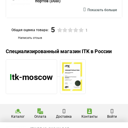
портов (Dual)
Показать больше
5
Общая оценка товара:
1
Написать отзыв
Специализированный магазин
ITK
в России
Каталог
Оплата
Доставка
Контакты
Войти