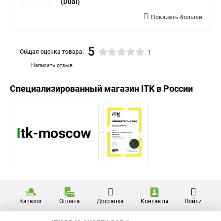
(Dual)
Показать больше
5
Общая оценка товара:
1
Написать отзыв
Специализированный магазин
ITK
в России
Каталог
Оплата
Доставка
Контакты
Войти