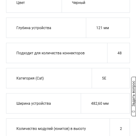
Цвет
Черный
Глубина устройства
121 мм
Подходит для количества коннекторов
48
Категория (Cat)
5E
Задать вопрос
Ширина устройства
482,60 мм
Количество модулей (юнитов) в высоту
2