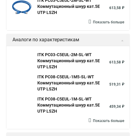
ITK PC03-C5EUL-2M-SL-WT
Коммутационный шнур кат.5E
613,58 ₽
UTP LSZH
Показать больше
Аналоги по характеристикам
ITK PC03-C5EUL-2M-SL-WT
Коммутационный шнур кат.5E
613,58 ₽
UTP LSZH
ITK PC08-C5EUL-1M5-SL-WT
Коммутационный шнур кат.5E
519,31 ₽
UTP LSZH
ITK PC08-C5EUL-1M-SL-WT
Коммутационный шнур кат.5E
459,34 ₽
UTP LSZH
Показать больше