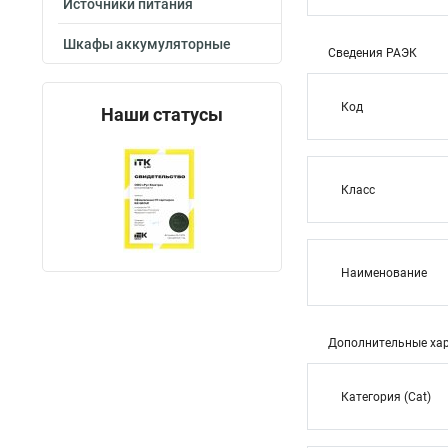
Источники питания
Шкафы аккумуляторные
Сведения РАЭК
Код
Наши статусы
Класс
Наименование
Дополнительные хар
Категория (Cat)