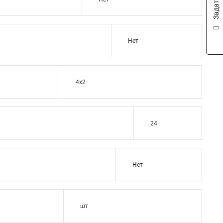
Нет
4x2
24
Нет
шт