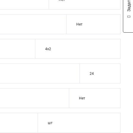
Нет
4x2
24
Нет
шт