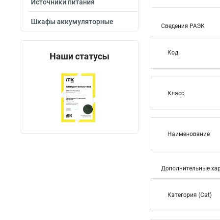
Источники питания
Шкафы аккумуляторные
Сведения РАЭК
Код
Наши статусы
Класс
Наименование
Дополнительные хар
Категория (Cat)