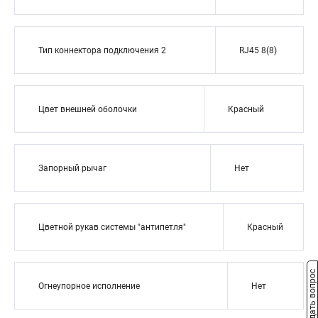
Тип коннектора подключения 2
RJ45 8(8)
Цвет внешней оболочки
Красный
Запорный рычаг
Нет
Цветной рукав системы "антипетля"
Красный
Задать вопрос
Огнеупорное исполнение
Нет