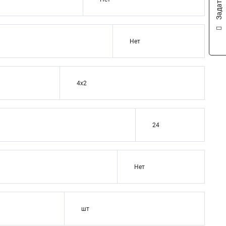
Нет
4x2
24
Нет
шт