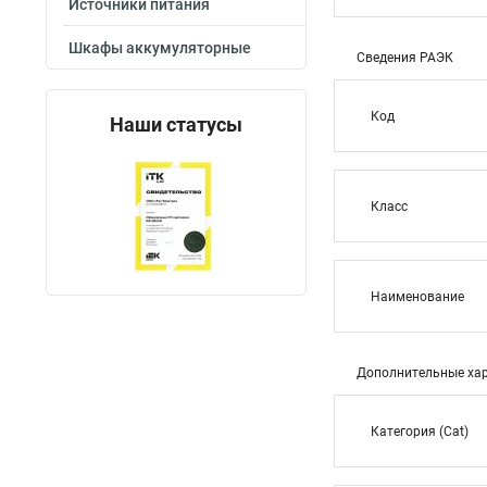
Источники питания
Шкафы аккумуляторные
Сведения РАЭК
Код
Наши статусы
Класс
Наименование
Дополнительные хар
Категория (Cat)