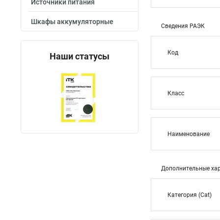
Источники питания
Шкафы аккумуляторные
Сведения РАЭК
Код
Наши статусы
Класс
Наименование
Дополнительные хар
Категория (Cat)