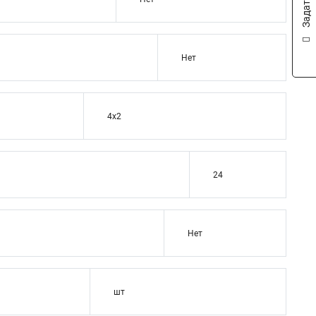
Нет
4x2
24
Нет
шт