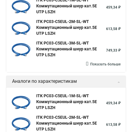
ITK PC03-C5EUL-1M-SL-WT
Коммутационный шнур кат.5E
459,34 ₽
UTP LSZH
ITK PC03-C5EUL-2M-SL-WT
Коммутационный шнур кат.5E
613,58 ₽
UTP LSZH
ITK PC03-C5EUL-3M-SL-WT
Коммутационный шнур кат.5E
749,33 ₽
UTP LSZH
Показать больше
Аналоги по характеристикам
ITK PC03-C5EUL-1M-SL-WT
Коммутационный шнур кат.5E
459,34 ₽
UTP LSZH
ITK PC03-C5EUL-2M-SL-WT
Коммутационный шнур кат.5E
613,58 ₽
UTP LSZH