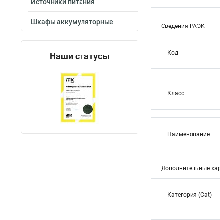
Источники питания
Шкафы аккумуляторные
Сведения РАЭК
Код
Наши статусы
Класс
Наименование
Дополнительные хар
Категория (Cat)