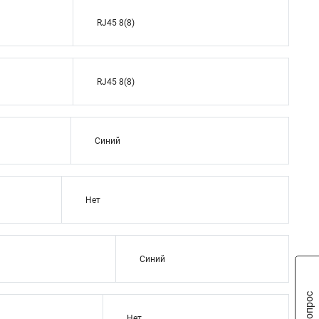
RJ45 8(8)
RJ45 8(8)
Синий
Нет
Синий
Нет