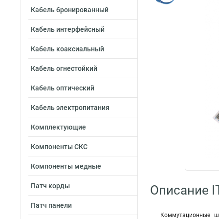
Кабель бронированный
Кабель интерфейсный
Кабель коаксиальный
Кабель огнестойкий
Кабель оптический
Кабель электропитания
Комплектующие
Компоненты СКС
Компоненты медные
Патч корды
Описание I
Патч панели
Коммутационные шн