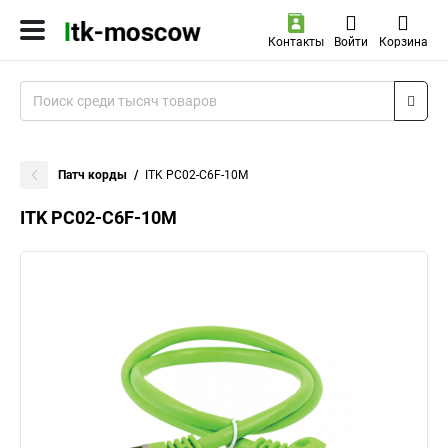
Контакты
Войти
Корзина
Патч корды
ITK PC02-C6F-10M
ITK PC02-C6F-10M