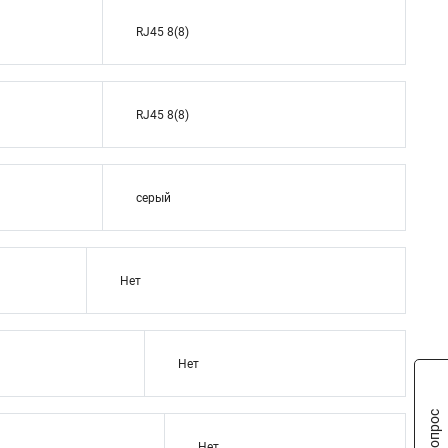
RJ45 8(8)
RJ45 8(8)
серый
Нет
Нет
Нет