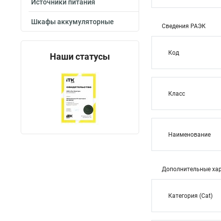
Источники питания
Шкафы аккумуляторные
Сведения РАЭК
Код
Наши статусы
Класс
Наименование
Дополнительные хар
Категория (Cat)