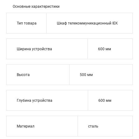
Основные характеристики
Тип товара
Шкаф телекоммуникационный IEK
Ширина устройства
600 мм
Высота
500 мм
Глубина устройства
600 мм
Материал
сталь