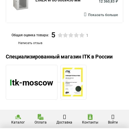
LINEA W 6U 600x450 мм
12 360,83 ₽
Показать больше
5
Общая оценка товара:
1
Написать отзыв
Специализированный магазин
ITK
в России
Каталог
Оплата
Доставка
Контакты
Войти