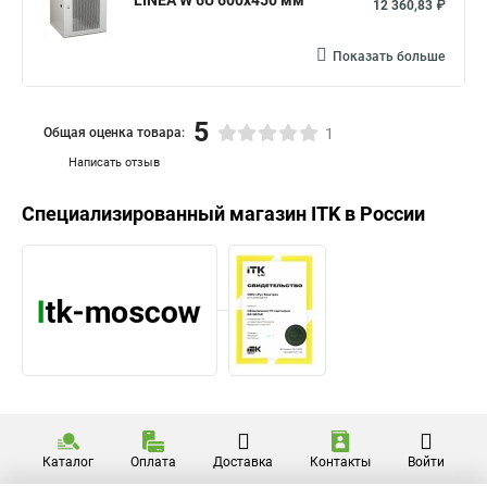
LINEA W 6U 600x450 мм
12 360,83 ₽
Показать больше
5
Общая оценка товара:
1
Написать отзыв
Специализированный магазин
ITK
в России
Каталог
Оплата
Доставка
Контакты
Войти