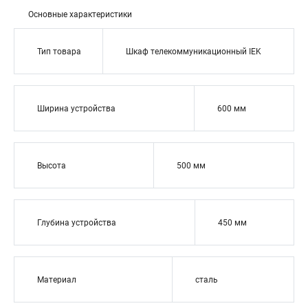
Основные характеристики
Тип товара
Шкаф телекоммуникационный IEK
Ширина устройства
600 мм
Высота
500 мм
Глубина устройства
450 мм
Материал
сталь