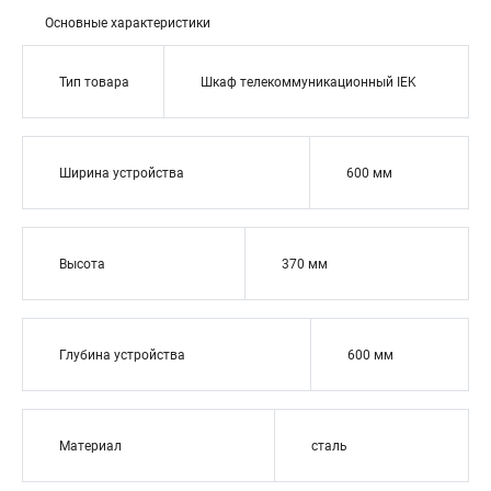
Основные характеристики
Тип товара
Шкаф телекоммуникационный IEK
Ширина устройства
600 мм
Высота
370 мм
Глубина устройства
600 мм
Материал
сталь