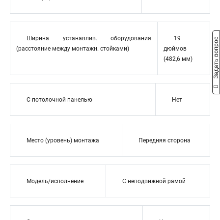
Ширина устанавлив. оборудования
19
Задать вопрос
(расстояние между монтажн. стойками)
дюймов
(482,6 мм)
С потолочной панелью
Нет
Место (уровень) монтажа
Передняя сторона
Модель/исполнение
С неподвижной рамой