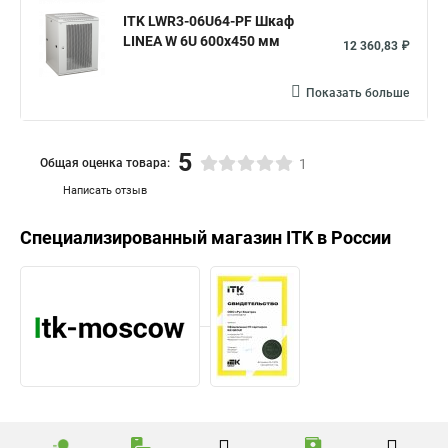
ITK LWR3-06U64-PF Шкаф
LINEA W 6U 600x450 мм
12 360,83 ₽
Показать больше
5
Общая оценка товара:
1
Написать отзыв
Специализированный магазин
ITK
в России