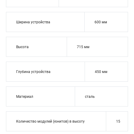
Ширина устройства
600 мм
Высота
715 мм
Глубина устройства
450 мм
Материал
сталь
Количество модулей (юнитов) в высоту
15