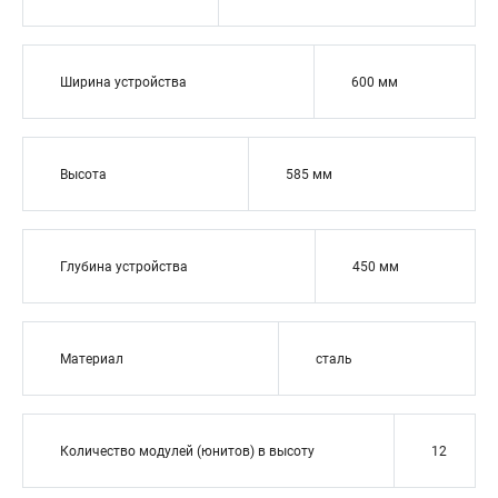
Ширина устройства
600 мм
Высота
585 мм
Глубина устройства
450 мм
Материал
сталь
Количество модулей (юнитов) в высоту
12