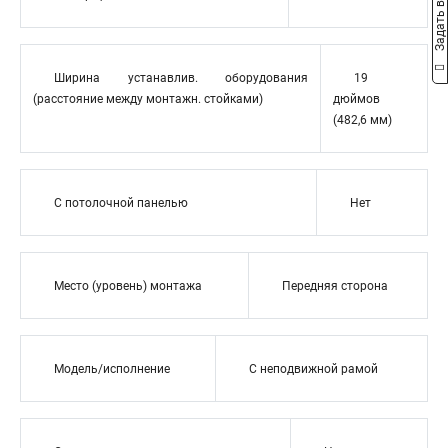
Задать вопрос
Ширина устанавлив. оборудования
19
(расстояние между монтажн. стойками)
дюймов
(482,6 мм)
С потолочной панелью
Нет
Место (уровень) монтажа
Передняя сторона
Модель/исполнение
С неподвижной рамой