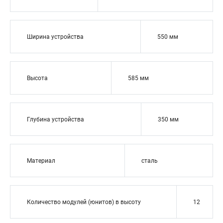
Ширина устройства
550 мм
Высота
585 мм
Глубина устройства
350 мм
Материал
сталь
Количество модулей (юнитов) в высоту
12