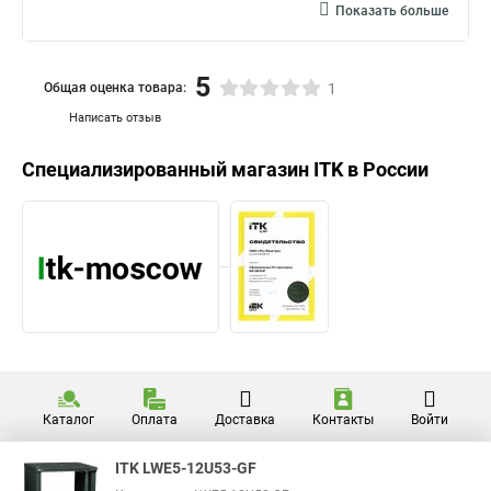
Показать больше
5
Общая оценка товара:
1
Написать отзыв
Специализированный магазин
ITK
в России
Каталог
Оплата
Доставка
Контакты
Войти
ITK LWE5-12U53-GF