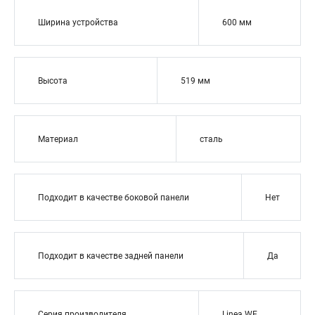
Ширина устройства
600 мм
Высота
519 мм
Материал
сталь
Подходит в качестве боковой панели
Нет
Подходит в качестве задней панели
Да
Серия производителя
Linea WE