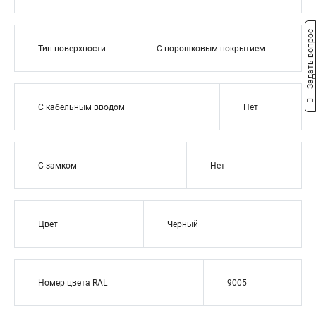
Задать вопрос
Тип поверхности
С порошковым покрытием
С кабельным вводом
Нет
С замком
Нет
Цвет
Черный
Номер цвета RAL
9005