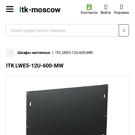
Контакты
Войти
Корзина
Шкафы настенные
ITK LWE5-12U-600-MW
ITK LWE5-12U-600-MW