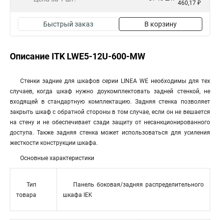
460,17 ₽
Быстрый заказ
В корзину
Описание ITK LWE5-12U-600-MW
Стенки задние для шкафов серии LINEA WE необходимы для тех
случаев, когда шкаф нужно доукомплектовать задней стенкой, не
входящей в стандартную комплектацию. Задняя стенка позволяет
закрыть шкаф с обратной стороны в том случае, если он не вешается
на стену и не обеспечивает сзади защиту от несанкционированного
доступа. Также задняя стенка может использоваться для усиления
жесткости конструкции шкафа.
Основные характеристики
Тип
Панель боковая/задняя распределительного
товара
шкафа IEK