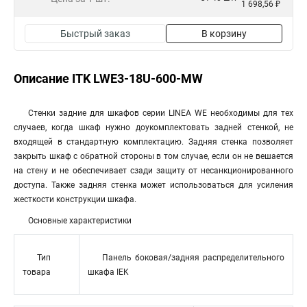
1 698,56 ₽
Быстрый заказ
В корзину
Описание ITK LWE3-18U-600-MW
Стенки задние для шкафов серии LINEA WE необходимы для тех
случаев, когда шкаф нужно доукомплектовать задней стенкой, не
входящей в стандартную комплектацию. Задняя стенка позволяет
закрыть шкаф с обратной стороны в том случае, если он не вешается
на стену и не обеспечивает сзади защиту от несанкционированного
доступа. Также задняя стенка может использоваться для усиления
жесткости конструкции шкафа.
Основные характеристики
Тип
Панель боковая/задняя распределительного
товара
шкафа IEK