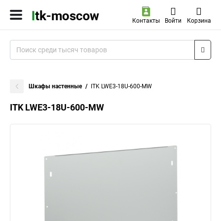
Контакты
Войти
Корзина
Шкафы настенные
ITK LWE3-18U-600-MW
ITK LWE3-18U-600-MW