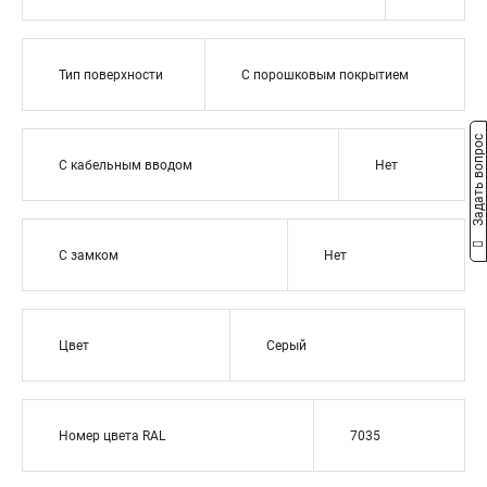
Тип поверхности
С порошковым покрытием
Задать вопрос
С кабельным вводом
Нет
С замком
Нет
Цвет
Серый
Номер цвета RAL
7035