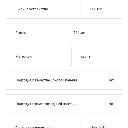
Ширина устройства
600 мм
Высота
784 мм
Материал
сталь
Подходит в качестве боковой панели
Нет
Подходит в качестве задней панели
Да
Серия производителя
Linea WE