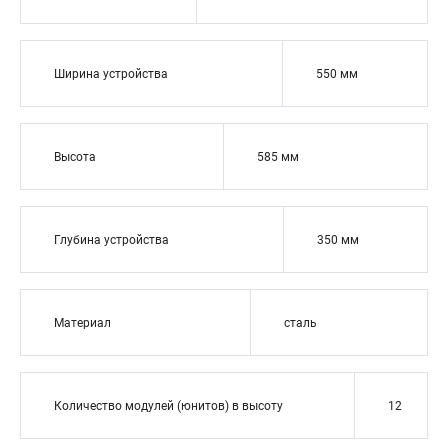
Ширина устройства
550 мм
Высота
585 мм
Глубина устройства
350 мм
Материал
сталь
Количество модулей (юнитов) в высоту
12