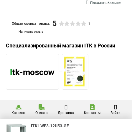
Показать больше
5
Общая оценка товара:
1
Написать отзыв
Специализированный магазин
ITK
в России
Каталог
Оплата
Доставка
Контакты
Войти
ITK LWE3-12U53-GF