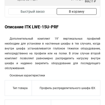
866,11 ₽
Быстрый заказ
В корзину
Описание ITK LWE-15U-PRF
Дополнительный комплект 19" вертикальных профилей
необходим для установки в настенные шкафы в тех случаях, когда
внутри шкафа устанавливается глубокое тяжелое оборудование,
непосредственно на профили или на полки. В этом случае второй
комплект позволяет равномерно распределить нагрузку внутри
шкафа и надежно закрепить оборудование для последующего
обслуживания.
Основные характеристики
Тип товара
Профиль распределительного шкафа IEK