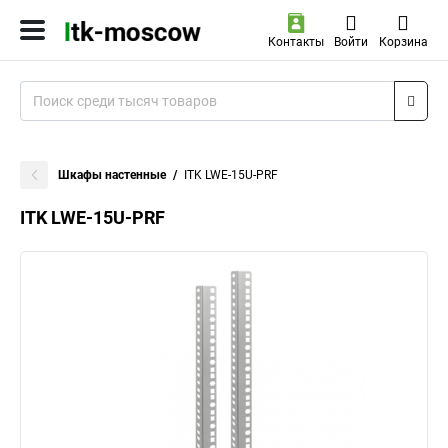
Контакты
Войти
Корзина
Шкафы настенные
ITK LWE-15U-PRF
ITK LWE-15U-PRF