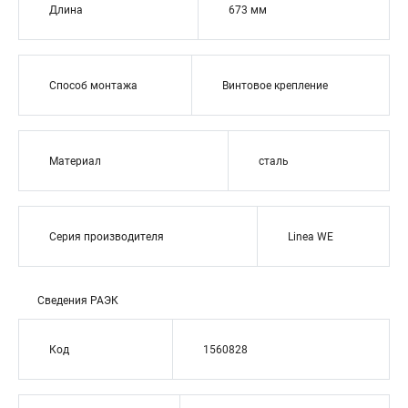
Длина
673 мм
Способ монтажа
Винтовое крепление
Материал
сталь
Серия производителя
Linea WE
Сведения РАЭК
Код
1560828