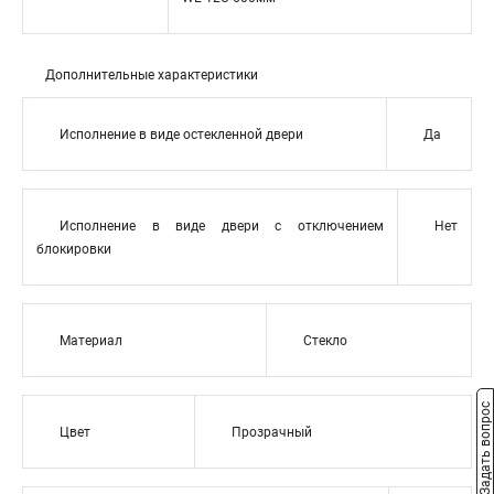
Дополнительные характеристики
Исполнение в виде остекленной двери
Да
Исполнение в виде двери с отключением
Нет
блокировки
Материал
Стекло
Задать вопрос
Цвет
Прозрачный