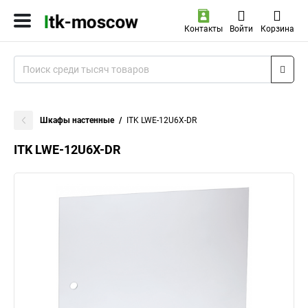
Контакты
Войти
Корзина
Шкафы настенные
ITK LWE-12U6X-DR
ITK LWE-12U6X-DR