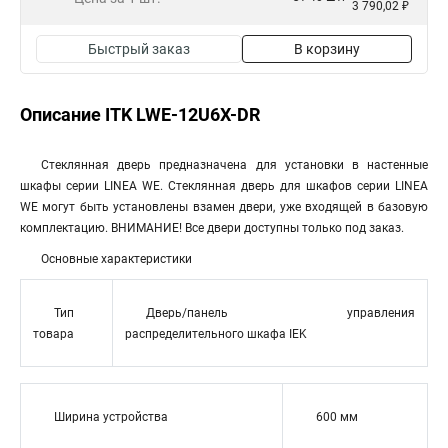
3 790,02 ₽
Быстрый заказ
В корзину
Описание ITK LWE-12U6X-DR
Стеклянная дверь предназначена для установки в настенные
шкафы серии LINEA WE. Стеклянная дверь для шкафов серии LINEA
WE могут быть установлены взамен двери, уже входящей в базовую
комплектацию. ВНИМАНИЕ! Все двери доступны только под заказ.
Основные характеристики
Тип
Дверь/панель управления
товара
распределительного шкафа IEK
Ширина устройства
600 мм