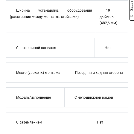
Ширина устанавлив. оборудования
19
(расстояние между монтажн. стойками)
дюймов
(482,6 мм)
С потолочной панелью
Нет
Место (уровень) монтажа
Передняя и задняя сторона
Модель/исполнение
С неподвижной рамой
С заземлением
Нет