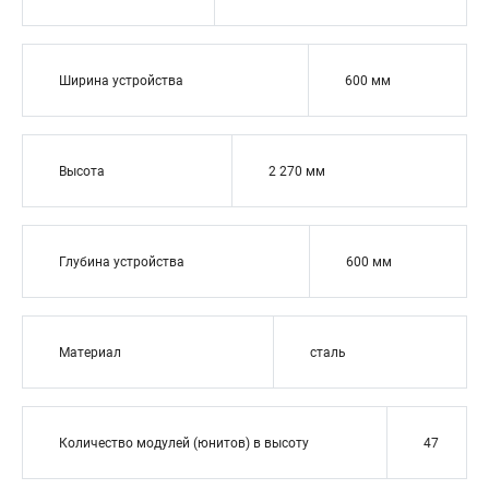
Ширина устройства
600 мм
Высота
2 270 мм
Глубина устройства
600 мм
Материал
сталь
Количество модулей (юнитов) в высоту
47