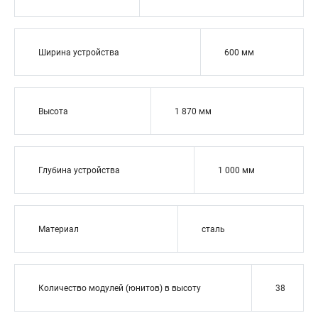
Ширина устройства
600 мм
Высота
1 870 мм
Глубина устройства
1 000 мм
Материал
сталь
Количество модулей (юнитов) в высоту
38