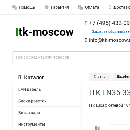
Помощь
Гарантия
Оплата
Доставк
+7 (495) 432-09
Заказать обратный зв
info@itk-moscow.
Каталог
Главная
Шкафы 
LAN кабель
ITK LN35-3
Блоки розеток
ITK Шкаф сетевой 19
Витая пара
Инструменты