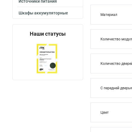
Источники питания
Шкафы аккумуляторные
Материал
Наши статусы
Количество модул
Количество двере
С передней дверь
Цвет