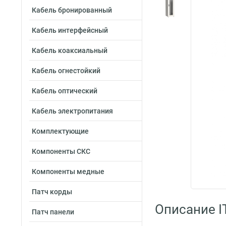
Кабель бронированный
Кабель интерфейсный
Кабель коаксиальный
Кабель огнестойкий
Кабель оптический
Кабель электропитания
Комплектующие
Компоненты СКС
Компоненты медные
Патч корды
Описание I
Патч панели