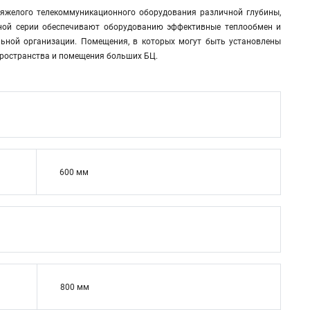
яжелого телекоммуникационного оборудования различной глубины,
нной серии обеспечивают оборудованию эффективные теплообмен и
льной организации. Помещения, в которых могут быть установлены
пространства и помещения больших БЦ.
600 мм
800 мм