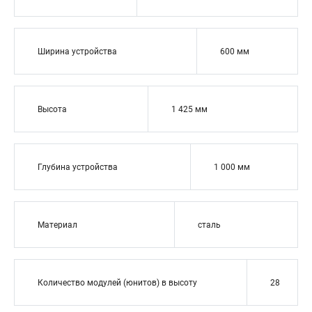
Ширина устройства
600 мм
Высота
1 425 мм
Глубина устройства
1 000 мм
Материал
сталь
Количество модулей (юнитов) в высоту
28