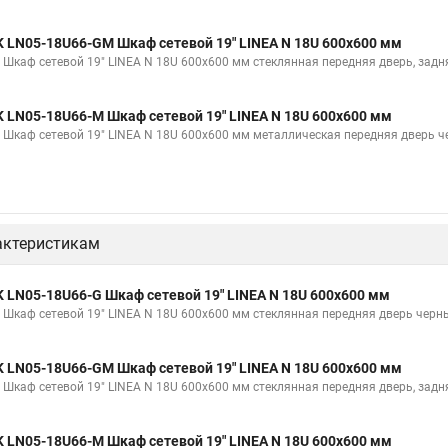
K LN05-18U66-GM Шкаф сетевой 19" LINEA N 18U 600х600 мм
K Шкаф сетевой 19" LINEA N 18U 600х600 мм стеклянная передняя дверь, зад
K LN05-18U66-M Шкаф сетевой 19" LINEA N 18U 600х600 мм
K Шкаф сетевой 19" LINEA N 18U 600х600 мм металлическая передняя дверь 
актеристикам
K LN05-18U66-G Шкаф сетевой 19" LINEA N 18U 600х600 мм
K Шкаф сетевой 19" LINEA N 18U 600х600 мм стеклянная передняя дверь черн
K LN05-18U66-GM Шкаф сетевой 19" LINEA N 18U 600х600 мм
K Шкаф сетевой 19" LINEA N 18U 600х600 мм стеклянная передняя дверь, зад
K LN05-18U66-M Шкаф сетевой 19" LINEA N 18U 600х600 мм