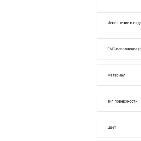
Исполнение в вид
EMC-исполнение (
Материал
Тип поверхности
Цвет