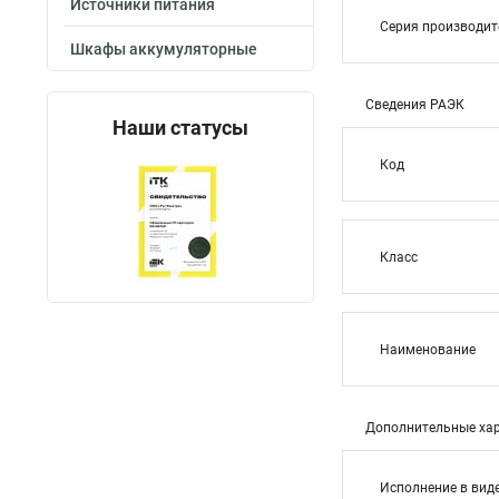
Источники питания
Серия производи
Шкафы аккумуляторные
Сведения РАЭК
Наши статусы
Код
Класс
Наименование
Дополнительные хар
Исполнение в вид