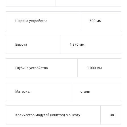
Ширина устройства
600 мм
Высота
1 870 мм
Глубина устройства
1 000 мм
Материал
сталь
Количество модулей (юнитов) в высоту
38