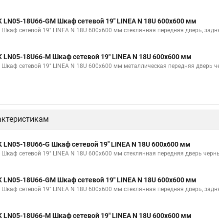
K LN05-18U66-GM Шкаф сетевой 19" LINEA N 18U 600х600 мм
K Шкаф сетевой 19" LINEA N 18U 600х600 мм стеклянная передняя дверь, зад
K LN05-18U66-M Шкаф сетевой 19" LINEA N 18U 600х600 мм
K Шкаф сетевой 19" LINEA N 18U 600х600 мм металлическая передняя дверь 
актеристикам
K LN05-18U66-G Шкаф сетевой 19" LINEA N 18U 600х600 мм
K Шкаф сетевой 19" LINEA N 18U 600х600 мм стеклянная передняя дверь черн
K LN05-18U66-GM Шкаф сетевой 19" LINEA N 18U 600х600 мм
K Шкаф сетевой 19" LINEA N 18U 600х600 мм стеклянная передняя дверь, зад
K LN05-18U66-M Шкаф сетевой 19" LINEA N 18U 600х600 мм