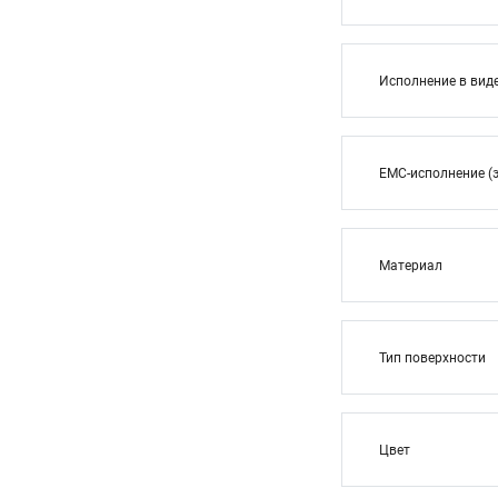
Исполнение в вид
EMC-исполнение (
Материал
Тип поверхности
Цвет