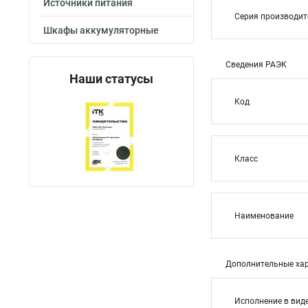
Источники питания
Серия производи
Шкафы аккумуляторные
Сведения РАЭК
Наши статусы
Код
Класс
Наименование
Дополнительные хар
Исполнение в вид