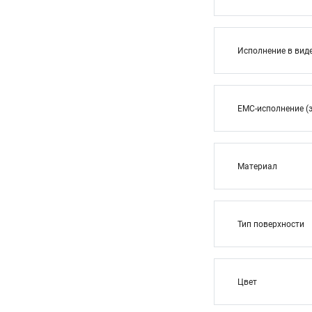
Исполнение в вид
EMC-исполнение (
Материал
Тип поверхности
Цвет