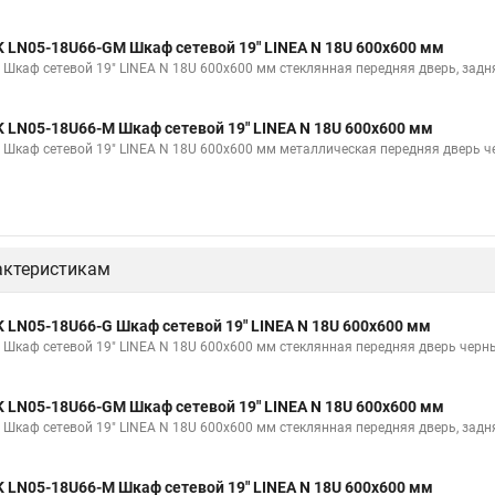
K LN05-18U66-GM Шкаф сетевой 19" LINEA N 18U 600х600 мм
K Шкаф сетевой 19" LINEA N 18U 600х600 мм стеклянная передняя дверь, зад
K LN05-18U66-M Шкаф сетевой 19" LINEA N 18U 600х600 мм
K Шкаф сетевой 19" LINEA N 18U 600х600 мм металлическая передняя дверь 
актеристикам
K LN05-18U66-G Шкаф сетевой 19" LINEA N 18U 600х600 мм
K Шкаф сетевой 19" LINEA N 18U 600х600 мм стеклянная передняя дверь черн
K LN05-18U66-GM Шкаф сетевой 19" LINEA N 18U 600х600 мм
K Шкаф сетевой 19" LINEA N 18U 600х600 мм стеклянная передняя дверь, зад
K LN05-18U66-M Шкаф сетевой 19" LINEA N 18U 600х600 мм