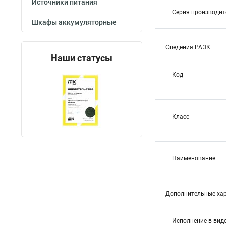
Источники питания
Серия производи
Шкафы аккумуляторные
Сведения РАЭК
Наши статусы
Код
Класс
Наименование
Дополнительные хар
Исполнение в вид