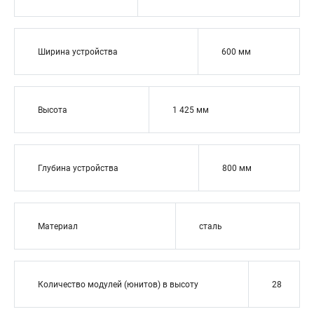
Ширина устройства
600 мм
Высота
1 425 мм
Глубина устройства
800 мм
Материал
сталь
Количество модулей (юнитов) в высоту
28