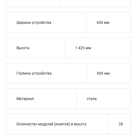
Ширина устройства
600 мм
Высота
1 425 мм
Глубина устройства
600 мм
Материал
сталь
Количество модулей (юнитов) в высоту
28