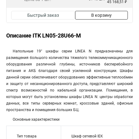
45 168,51 ₽
Быстрый заказ
В корзину
Описание ITK LN05-28U66-M
Напольные 19" шкафы серии LINEA N предназначены для
размещения большого количества тяжелого телекоммуникационного
оборудования различной глубины, источников бесперебойного
питания и АКБ благодаря своей усиленной конструкции. Шкафы
данной серии обеспечивают оборудованию эффективные теплообмен
и защиту от несанкционированного доступа, представляют широкий
спектр возможностей по кабельной организации. Помещения, в
которых могут быть установлены шкафы LINEA N: центры обработки
данных, все типы серверных комнат, кроссовые зданий, офисные
пространства и помещения больших БЦ.
Основные характеристики
Тип товара
Шкаф сетевой IEK