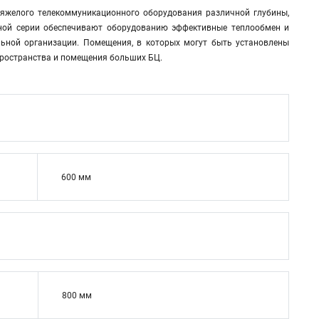
яжелого телекоммуникационного оборудования различной глубины,
нной серии обеспечивают оборудованию эффективные теплообмен и
льной организации. Помещения, в которых могут быть установлены
пространства и помещения больших БЦ.
600 мм
800 мм