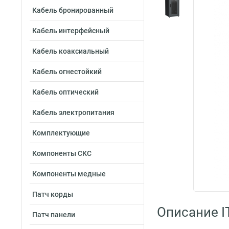
Кабель бронированный
Кабель интерфейсный
Кабель коаксиальный
Кабель огнестойкий
Кабель оптический
Кабель электропитания
Комплектующие
Компоненты СКС
Компоненты медные
Патч корды
Описание I
Патч панели