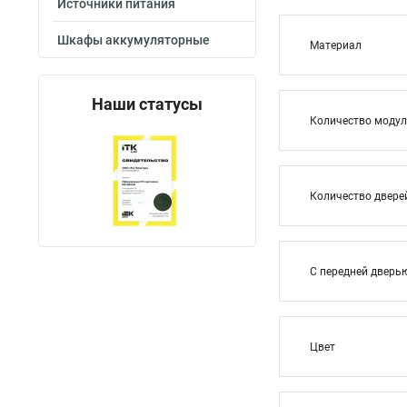
Источники питания
Шкафы аккумуляторные
Материал
Наши статусы
Количество модул
Количество двере
С передней дверь
Цвет