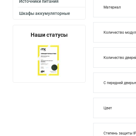
Источники питания
Материал
Шкафы аккумуляторные
Количество модул
Наши статусы
Количество двере
С передней дверь
Цвет
Степень защиты I