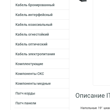
Кабель бронированный
Кабель интерфейсный
Кабель коаксиальный
Кабель огнестойкий
Кабель оптический
Кабель электропитания
Комплектующие
Компоненты СКС
Компоненты медные
Патч корды
Описание I
Патч панели
Напольные 19" шка