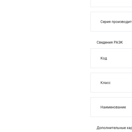
Серия производи
Сведения РАЭК
Код
Класс
Наименование
Дополнительные хар