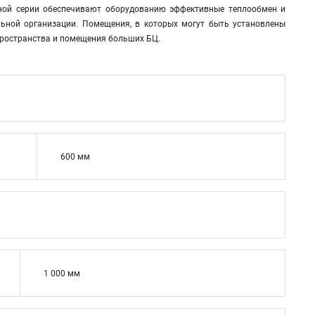
нной серии обеспечивают оборудованию эффективные теплообмен и
льной организации. Помещения, в которых могут быть установлены
пространства и помещения больших БЦ.
600 мм
1 000 мм