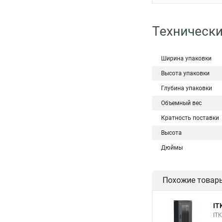
Технически
Ширина упаковки
Высота упаковки
Глубина упаковки
Объемный вес
Кратность поставки
Высота
Дюймы
Похожие товар
IT
IT