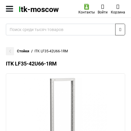
Контакты
Войти
Корзина
Стойки
ITK LF35-42U66-1RM
ITK LF35-42U66-1RM