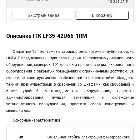
13 341,48 ₽
Быстрый заказ
В корзину
Описание ITK LF35-42U66-1RM
Открытые 19" монтажные стойки с регулируемой глубиной серии
LINEA F предназначены для размещения 19” телекоммуникационного
оборудования, серверов, 19" кроссов и прочего специализированного
оборудования в закрытых помещениях с ограниченным доступом. За
счет своих конструктивных особенностей открытые стойки обладают
такими преимуществами в сравнении со шкафами, как свободный и
более удобный монтаж/демонтаж оборудования, простота
администрирования, лучшая вентиляция и охлаждение
установленного оборудования, простота сбора конструкции и
меньший вес.
Основные характеристики
Тип
Кабельная стойка электрошкафа/серверного