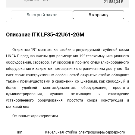
21 584,34 ₽
Быстрый заказ
В корзину
Описание ITK LF35-42U61-2GM
Открытые 19" монтажные стойки с регулируемой глубиной серии
LINEA F предназначены для размещения 19” телекоммуникационного
оборудования, серверов, 19" кроссов и прочего специализированного
оборудования в закрытых помещениях с ограниченным доступом. За
счет своих конструктивных особенностей открытые стойки обладают
такими преимуществами в сравнении со шкафами, как свободный и
более удобный монтаж/демонтаж оборудования, простота
администрирования, лучшая вентиляция и охлаждение
установленного оборудования, простота сбора конструкции и
меньший вес.
Основные характеристики
Тип
Кабельная стойка электрошкафа/серверного