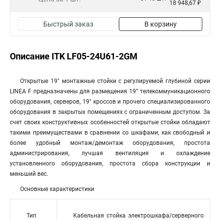
18 948,67 ₽
Быстрый заказ
В корзину
Описание ITK LF05-24U61-2GM
Открытые 19" монтажные стойки с регулируемой глубиной серии
LINEA F предназначены для размещения 19” телекоммуникационного
оборудования, серверов, 19" кроссов и прочего специализированного
оборудования в закрытых помещениях с ограниченным доступом. За
счет своих конструктивных особенностей открытые стойки обладают
такими преимуществами в сравнении со шкафами, как свободный и
более удобный монтаж/демонтаж оборудования, простота
администрирования, лучшая вентиляция и охлаждение
установленного оборудования, простота сбора конструкции и
меньший вес.
Основные характеристики
Тип
Кабельная стойка электрошкафа/серверного