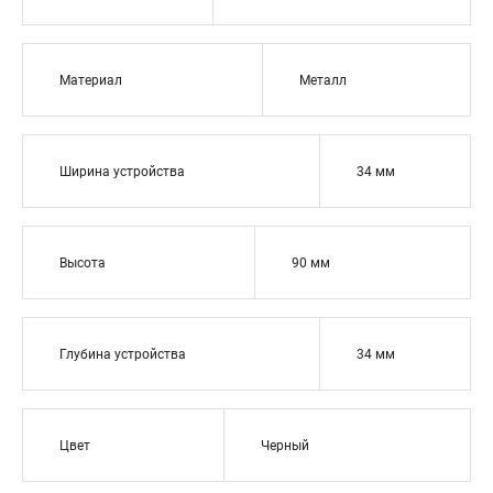
Материал
Металл
Ширина устройства
34 мм
Высота
90 мм
Глубина устройства
34 мм
Цвет
Черный