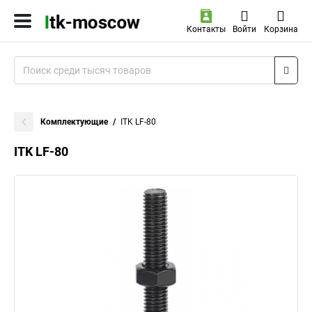
Контакты
Войти
Корзина
Комплектующие
ITK LF-80
ITK LF-80